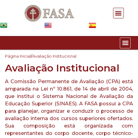
Pós-gra
Página Inicial
/
Avaliação Institucional
Avaliação Institucional
A Comissão Permanente de Avaliação (CPA) está
amparada na Lei nº 10.861, de 14 de abril de 2004,
que institui o Sistema Nacional de Avaliação da
Educação Superior (SINAES). A FASA possui a CPA
para planejar, organizar e conduzir o processo de
avaliação interna dos cursos superiores ofertados.
Sua composição está organizada com
representantes do corpo docente, corpo técnico-