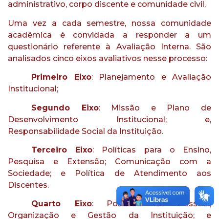
administrativo, corpo discente e comunidade civil.
Uma vez a cada semestre, nossa comunidade
acadêmica é convidada a responder a um
questionário referente à Avaliação Interna. São
analisados cinco eixos avaliativos nesse processo:
Primeiro Eixo
: Planejamento e Avaliação
Institucional;
Segundo Eixo
: Missão e Plano de
Desenvolvimento Institucional; e,
Responsabilidade Social da Instituição.
Terceiro Eixo
: Políticas para o Ensino,
Pesquisa e Extensão; Comunicação com a
Sociedade; e Política de Atendimento aos
Discentes.
Quarto Eixo
: Políticas de Pessoal;
Organização e Gestão da Instituição; e