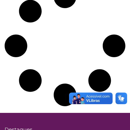
Destaques