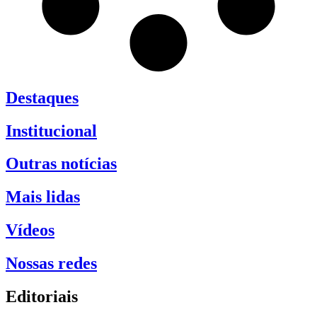
Destaques
Institucional
Outras notícias
Mais lidas
Vídeos
Nossas redes
Editoriais