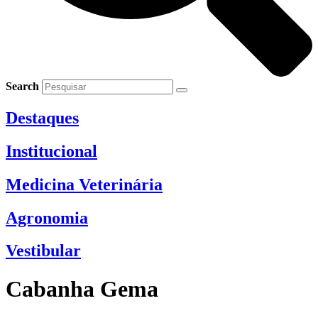
Search
Destaques
Institucional
Medicina Veterinária
Agronomia
Vestibular
Cabanha Gema