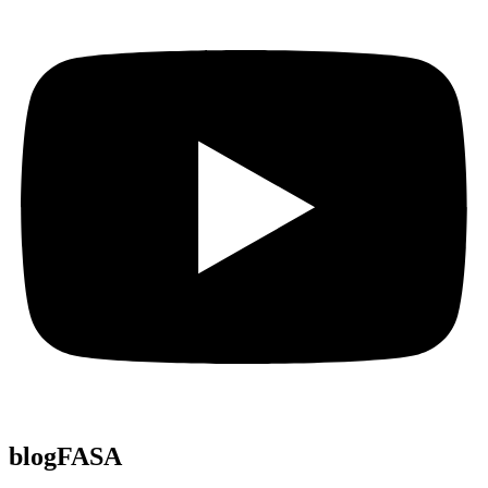
blogFASA