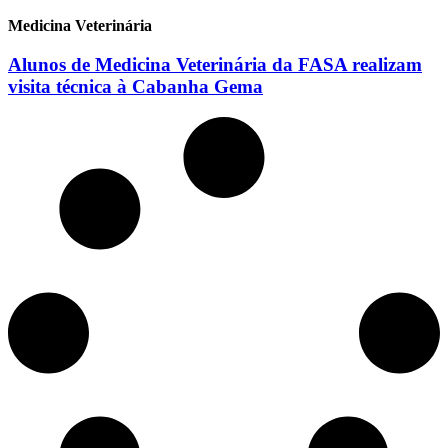
Medicina Veterinária
Alunos de Medicina Veterinária da FASA realizam
visita técnica à Cabanha Gema