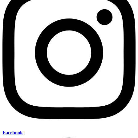
Facebook