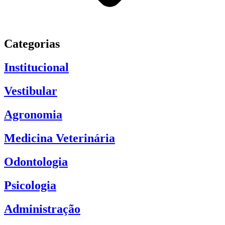
Categorias
Institucional
Vestibular
Agronomia
Medicina Veterinária
Odontologia
Psicologia
Administração