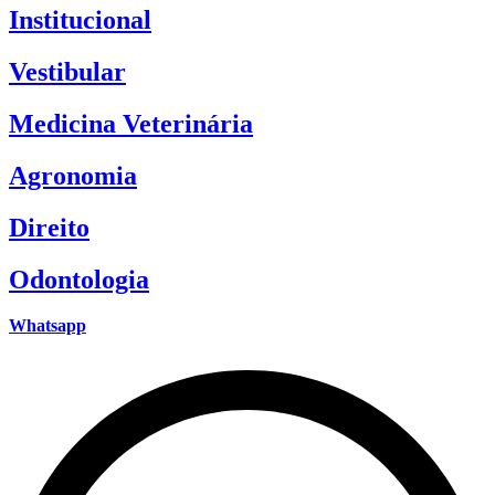
Institucional
Vestibular
Medicina Veterinária
Agronomia
Direito
Odontologia
Whatsapp