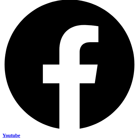
Youtube