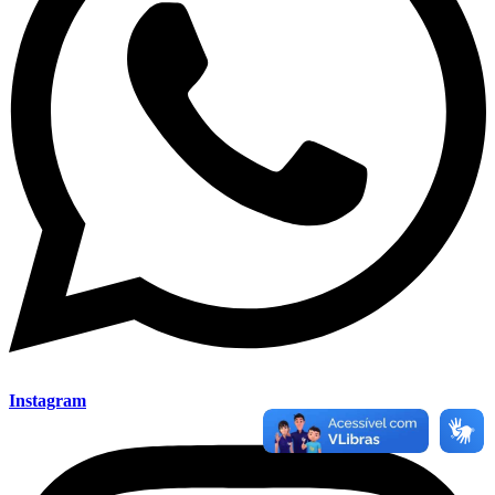
Instagram