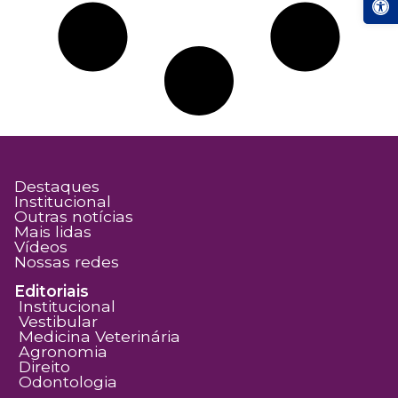
Destaques
Institucional
Outras notícias
Mais lidas
Vídeos
Nossas redes
Editoriais
Institucional
Vestibular
Medicina Veterinária
Agronomia
Direito
Odontologia