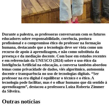
Durante a palestra, as professoras conversaram com os futuros
educadores sobre responsabilidade, coerência, postura
profissional e o compromisso ético do professor na formação
humana, destacando que a tecnologia deve ser vista como um
recurso de apoio à aprendizagem, e não como substituta da
presença e da mediação docente. Com base em estudos recentes
e em referenciais da UNESCO (2024) sobre o uso ético da
Inteligência Artificial na educação, a conversa também abordou
temas como privacidade de dados, viés algorítmico, autonomia
docente e transparência no uso de tecnologias digitais. “Ser
professor na era digital é equilibrar o técnico e o ético. A
tecnologia pode facilitar, mas é o olhar humano que dá sentido à
aprendizagem”, destacou a professora Luiza Roberta Zimmer
da Silveira.
Outras notícias