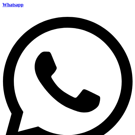
Whatsapp