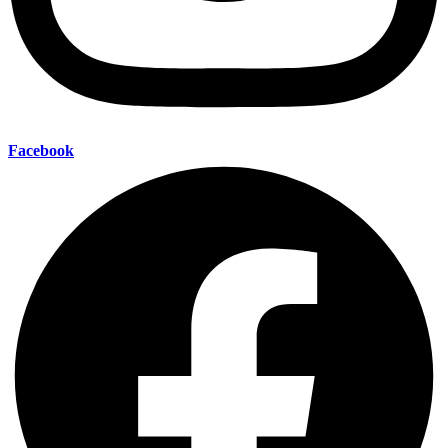
Facebook