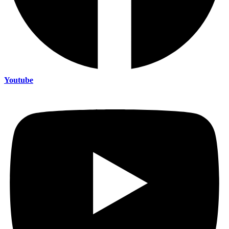
Youtube