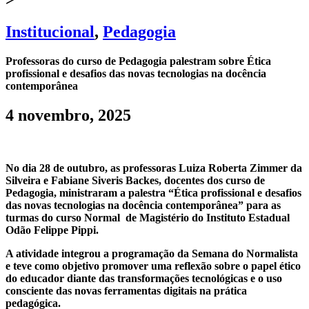
Institucional
,
Pedagogia
Professoras do curso de Pedagogia palestram sobre Ética
profissional e desafios das novas tecnologias na docência
contemporânea
4 novembro, 2025
No dia 28 de outubro, as professoras Luiza Roberta Zimmer da
Silveira e Fabiane Siveris Backes, docentes dos curso de
Pedagogia, ministraram a palestra “Ética profissional e desafios
das novas tecnologias na docência contemporânea” para as
turmas do curso Normal de Magistério do Instituto Estadual
Odão Felippe Pippi.
A atividade integrou a programação da Semana do Normalista
e teve como objetivo promover uma reflexão sobre o papel ético
do educador diante das transformações tecnológicas e o uso
consciente das novas ferramentas digitais na prática
pedagógica.