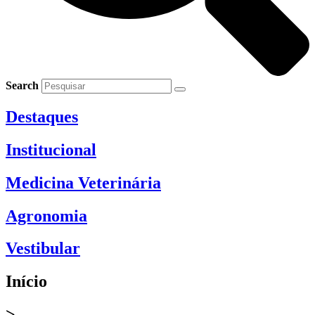
Search
Destaques
Institucional
Medicina Veterinária
Agronomia
Vestibular
Início
>