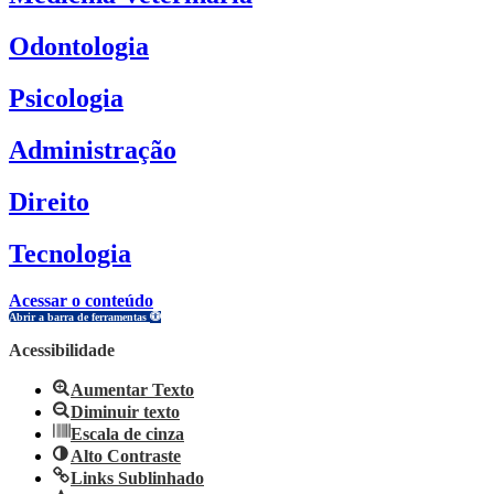
Odontologia
Psicologia
Administração
Direito
Tecnologia
Acessar o conteúdo
Abrir a barra de ferramentas
Acessibilidade
Aumentar Texto
Diminuir texto
Escala de cinza
Alto Contraste
Links Sublinhado