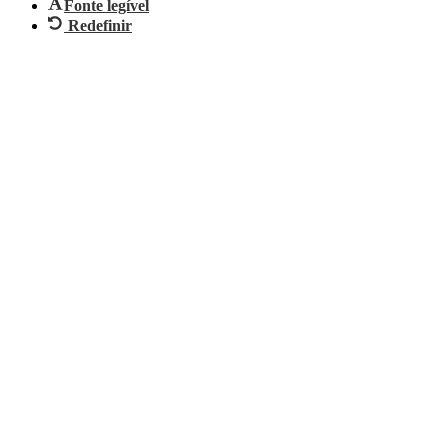
Fonte legível
Redefinir