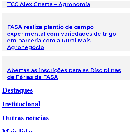
TCC Alex Gnatta – Agronomia
FASA realiza plantio de campo
experimental com variedades de trigo
em parceria com a Rural Mais
Agronegócio
Abertas as inscrições para as Disciplinas
de Férias da FASA
Destaques
Institucional
Outras notícias
Mais lidas