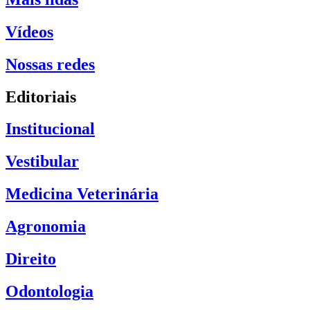
Vídeos
Nossas redes
Editoriais
Institucional
Vestibular
Medicina Veterinária
Agronomia
Direito
Odontologia