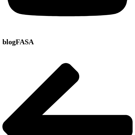
blogFASA