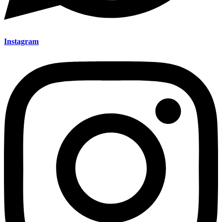
Instagram