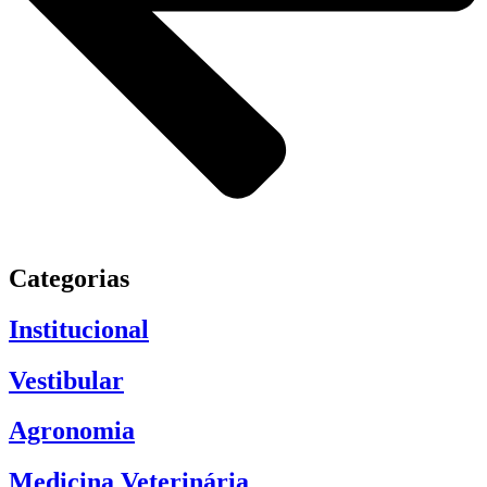
Categorias
Institucional
Vestibular
Agronomia
Medicina Veterinária