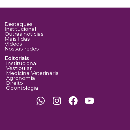
Destaques
Institucional
Outras notícias
Mais lidas
Vídeos
Nossas redes
Editoriais
Institucional
Vestibular
Medicina Veterinária
Agronomia
Direito
Odontologia