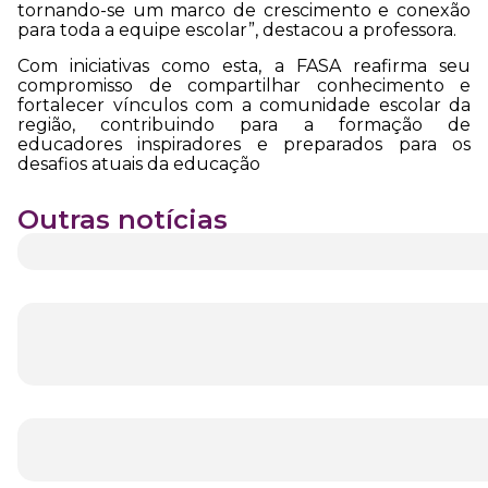
tornando-se um marco de crescimento e conexão
para toda a equipe escolar”, destacou a professora.
Com iniciativas como esta, a FASA reafirma seu
compromisso de compartilhar conhecimento e
fortalecer vínculos com a comunidade escolar da
região, contribuindo para a formação de
educadores inspiradores e preparados para os
desafios atuais da educação
Outras notícias