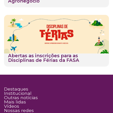
Agronegócio
Abertas as inscrições para as
Disciplinas de Férias da FASA
Destaques
Institucional
Outras notícias
Mais lidas
Vídeos
Nossas redes