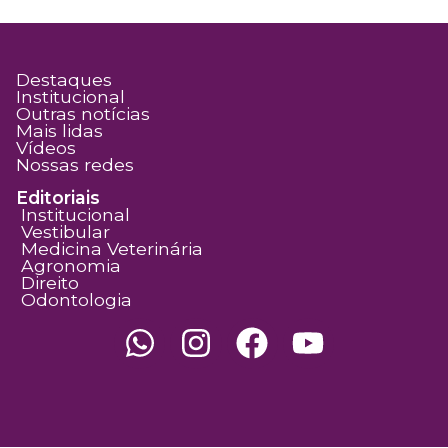
Destaques
Institucional
Outras notícias
Mais lidas
Vídeos
Nossas redes
Editoriais
Institucional
Vestibular
Medicina Veterinária
Agronomia
Direito
Odontologia