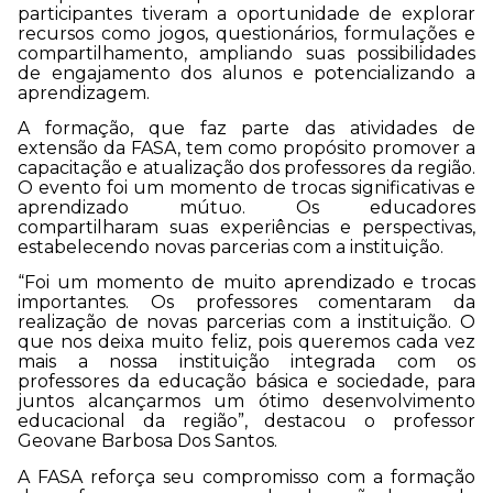
participantes tiveram a oportunidade de explorar
recursos como jogos, questionários, formulações e
compartilhamento, ampliando suas possibilidades
de engajamento dos alunos e potencializando a
aprendizagem.
A formação, que faz parte das atividades de
extensão da FASA, tem como propósito promover a
capacitação e atualização dos professores da região.
O evento foi um momento de trocas significativas e
aprendizado mútuo. Os educadores
compartilharam suas experiências e perspectivas,
estabelecendo novas parcerias com a instituição.
“Foi um momento de muito aprendizado e trocas
importantes. Os professores comentaram da
realização de novas parcerias com a instituição. O
que nos deixa muito feliz, pois queremos cada vez
mais a nossa instituição integrada com os
professores da educação básica e sociedade, para
juntos alcançarmos um ótimo desenvolvimento
educacional da região”, destacou o professor
Geovane Barbosa Dos Santos.
A FASA reforça seu compromisso com a formação